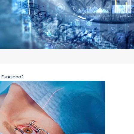
 Funciona?