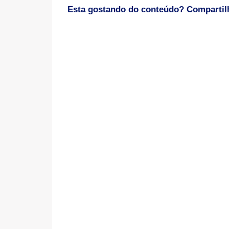
Esta gostando do conteúdo? Compartil