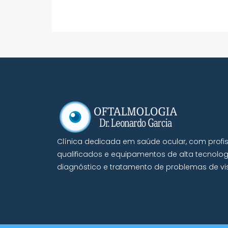
Clínica dedicada em saúde ocular, com profis
qualificados e equipamentos de alta tecnolog
diagnóstico e tratamento de problemas de vi