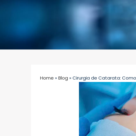
Home
»
Blog
»
Cirurgia de Catarata: Como