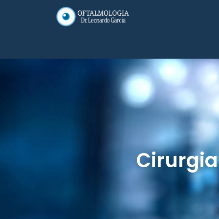
Cirurgi