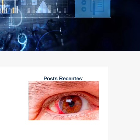
Posts Recentes: